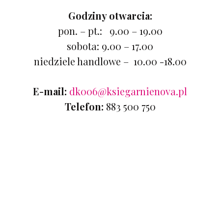
Godziny otwarcia:
pon. – pt.: 9.00 – 19.00
sobota: 9.00 – 17.00
niedziele handlowe – 10.00 -18.00
E-mail:
dk006@ksiegarnienova.pl
Telefon:
883 500 750