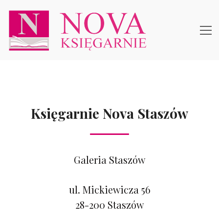
Księgarnie Nova Staszów
Galeria Staszów
ul. Mickiewicza 56
28-200 Staszów