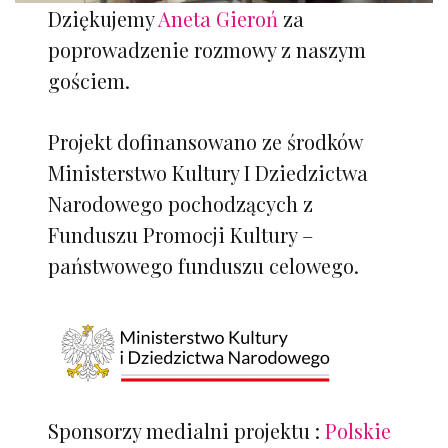
Dziękujemy
Aneta Gieroń
za
poprowadzenie rozmowy z naszym
gościem.
Projekt dofinansowano ze środków
Ministerstwo Kultury I Dziedzictwa
Narodowego pochodzących z
Funduszu Promocji Kultury –
państwowego funduszu celowego.
Sponsorzy medialni projektu :
Polskie