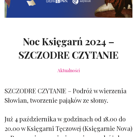
Noc Księgarń 2024 –
SZCZODRE CZYTANIE
Aktualności
SZCZODRE CZYTANIE – Podróż w wierzenia
Słowian, tworzenie pająków ze słomy.
Już 4 października w godzinach od 18.00 do
20.00 w Księgarni Tęczowej (Księgarnie Nova)