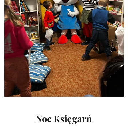
Noc Księgarń