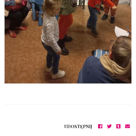
UDOSTĘPNIJ