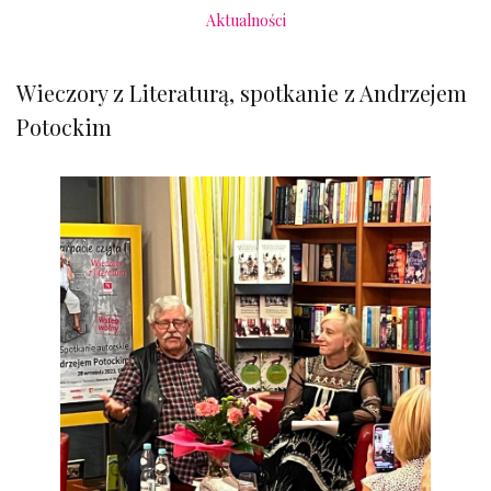
Aktualności
Wieczory z Literaturą, spotkanie z Andrzejem
Potockim