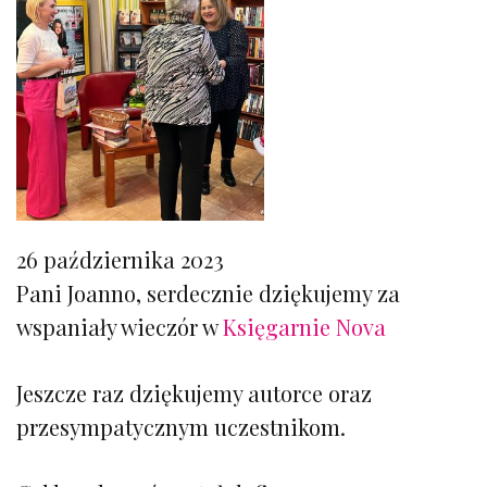
26 października 2023
Pani Joanno, serdecznie dziękujemy za
wspaniały wieczór w
Księgarnie Nova
Jeszcze raz dziękujemy autorce oraz
przesympatycznym uczestnikom.