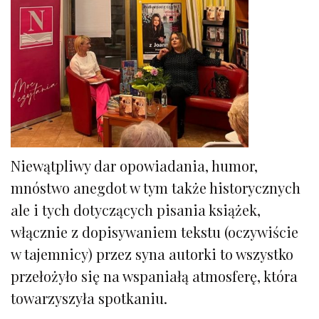
Niewątpliwy dar opowiadania, humor,
mnóstwo anegdot w tym także historycznych
ale i tych dotyczących pisania książek,
włącznie z dopisywaniem tekstu (oczywiście
w tajemnicy) przez syna autorki to wszystko
przełożyło się na wspaniałą atmosferę, która
towarzyszyła spotkaniu.