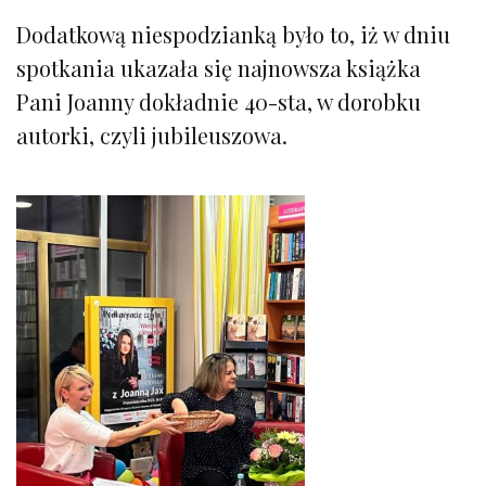
Dodatkową niespodzianką było to, iż w dniu
spotkania ukazała się najnowsza książka
Pani Joanny dokładnie 40-sta, w dorobku
autorki, czyli jubileuszowa.