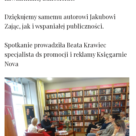
Dziękujemy samemu autorowi Jakubowi
Zając, jak i wspaniałej publiczności.
Spotkanie prowadziła Beata Krawiec
specjalista ds promocji i reklamy Księgarnie
Nova