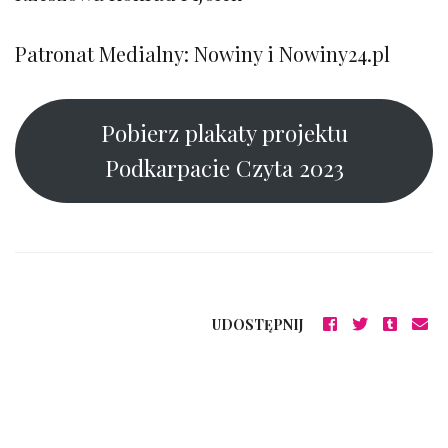
Patronat Medialny: Nowiny i Nowiny24.pl
Pobierz plakaty projektu
Podkarpacie Czyta 2023
UDOSTĘPNIJ