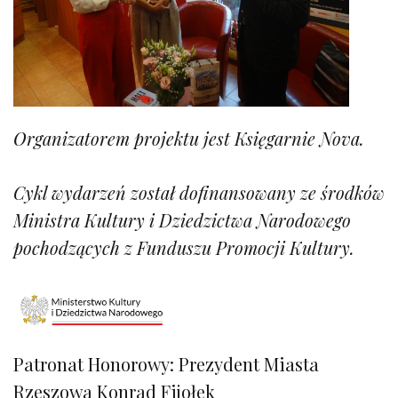
Organizatorem projektu jest Księgarnie Nova.
Cykl wydarzeń został dofinansowany ze środków
Ministra Kultury i Dziedzictwa Narodowego
pochodzących z Funduszu Promocji Kultury.
Patronat Honorowy: Prezydent Miasta
Rzeszowa Konrad Fijołek