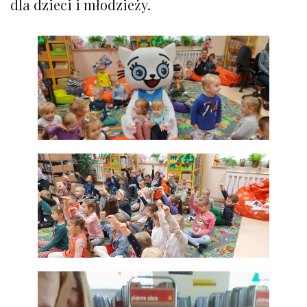
dla dzieci i młodzieży.