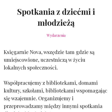
Spotkania z dziećmi i
młodzieżą
Wydarzenia
Księgarnie Nova, wszędzie tam gdzie są
umiejscowione, uczestniczą w życiu
lokalnych społeczności.
Współpracujemy z bibliotekami, domami
kultury, szkołami, bibliotekami wspomagając
się wzajemnie. Organizujemy i
przeprowadzamy między innymi spotkania