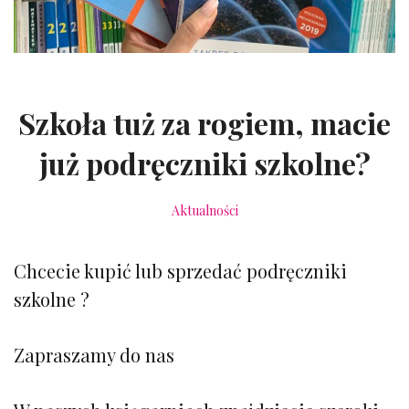
Szkoła tuż za rogiem, macie
już podręczniki szkolne?
Aktualności
Chcecie kupić lub sprzedać podręczniki
szkolne ?
Zapraszamy do nas