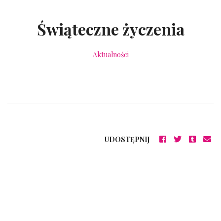
Świąteczne życzenia
Aktualności
UDOSTĘPNIJ