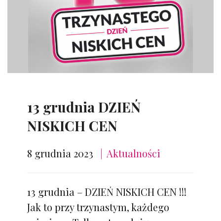
13 grudnia DZIEŃ
NISKICH CEN
8 grudnia 2023
Aktualności
13 grudnia – DZIEŃ NISKICH CEN !!!
Jak to przy trzynastym, każdego