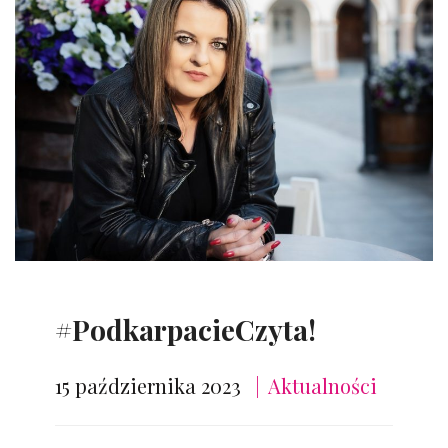
#PodkarpacieCzyta!
15 października 2023
Aktualności