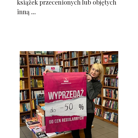
książek przecenionych lub objętych
inną …