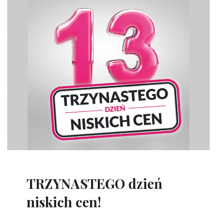
TRZYNASTEGO dzień
niskich cen!